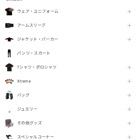
ウェア・ユニフォーム
アームスリーブ
ジャケット・パーカー
パンツ・スカート
Tシャツ・ポロシャツ
Xtreme
バッグ
ジュエリー
その他グッズ
スペシャルコーナー