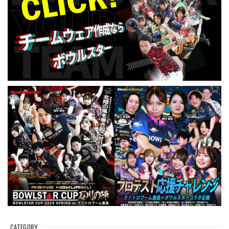
CATEGORY