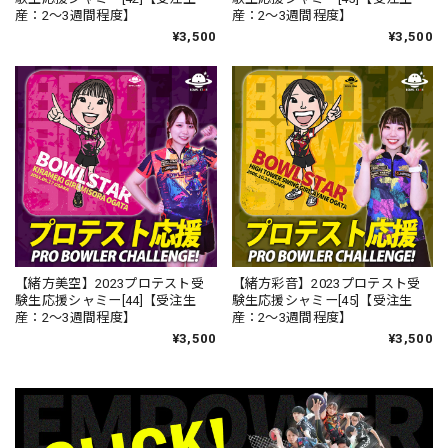
産：2〜3週間程度】
産：2〜3週間程度】
¥3,500
¥3,500
【緒方美空】2023プロテスト受
【緒方彩音】2023プロテスト受
験生応援シャミー[44]【受注生
験生応援シャミー[45]【受注生
産：2〜3週間程度】
産：2〜3週間程度】
¥3,500
¥3,500