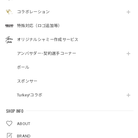
コラボレーション
特殊対応（ロゴ追加等）
オリジナルシャミー作成サービス
アンバサダー･契約選手コーナー
ボール
スポンサー
Turkey!コラボ
SHOP INFO
ABOUT
BRAND