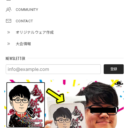
COMMUNITY
CONTACT
オリジナルウェア作成
大会情報
NEWSLETTER
登録