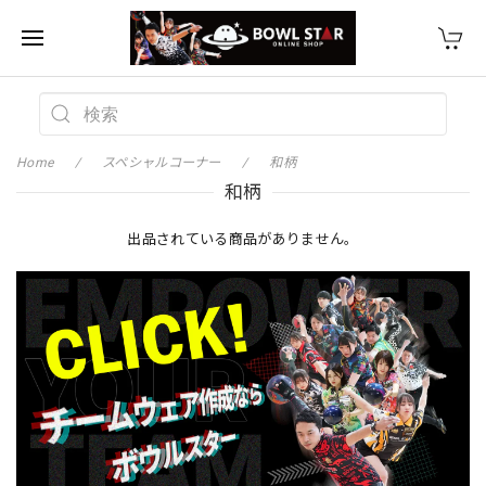
Home
スペシャルコーナー
和柄
和柄
出品されている商品がありません。