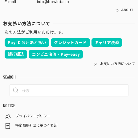
E-mail
info@bowlstar.jp
ABOUT
お支払い方法について
次の方法がご利用いただけます。
Pay ID 翌月あと払い
クレジットカード
キャリア決済
銀行振込
コンビニ決済・Pay-easy
お支払い方法について
SEARCH
NOTICE
プライバシーポリシー
特定商取引法に基づく表記