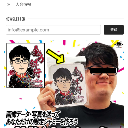
大会情報
NEWSLETTER
登録