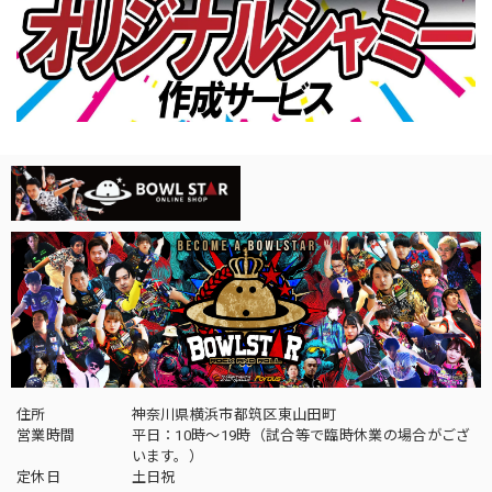
住所
神奈川県横浜市都筑区東山田町
営業時間
平日：10時～19時（試合等で臨時休業の場合がござ
います。）
定休日
土日祝