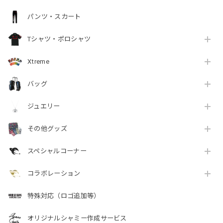
パンツ・スカート
Tシャツ・ポロシャツ
Xtreme
バッグ
ジュエリー
その他グッズ
スペシャルコーナー
コラボレーション
特殊対応（ロゴ追加等）
オリジナルシャミー作成サービス