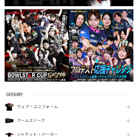
CATEGORY
ウェア・ユニフォーム
アームスリーブ
ジャケット・パーカー