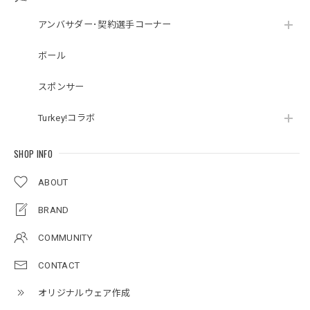
アンバサダー･契約選手コーナー
ボール
スポンサー
Turkey!コラボ
SHOP INFO
ABOUT
BRAND
COMMUNITY
CONTACT
オリジナルウェア作成