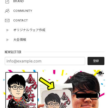
BRAND
COMMUNITY
CONTACT
オリジナルウェア作成
大会情報
NEWSLETTER
登録