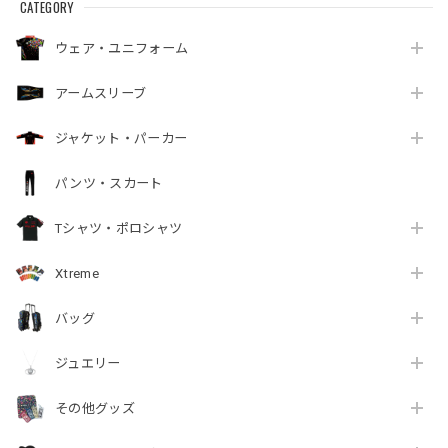
CATEGORY
ウェア・ユニフォーム
アームスリーブ
ジャケット・パーカー
パンツ・スカート
Tシャツ・ポロシャツ
Xtreme
バッグ
ジュエリー
その他グッズ