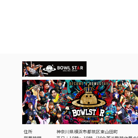
住所
神奈川県横浜市都筑区東山田町