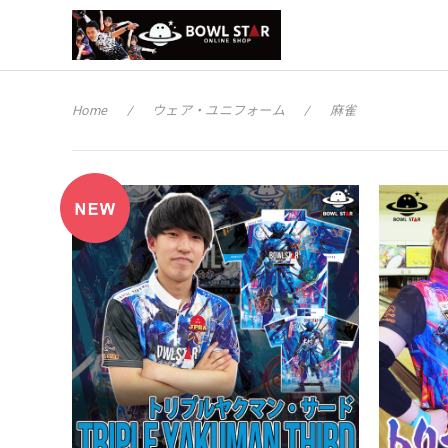
Home
ウェア・ユニフォーム
麻雀