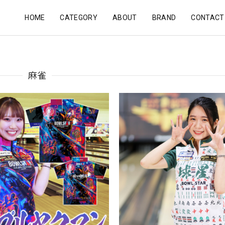
HOME
CATEGORY
ABOUT
BRAND
CONTACT
麻雀