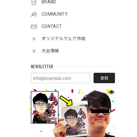
BRAND
COMMUNITY
CONTACT
オリジナルウェア作成
大会情報
NEWSLETTER
登録