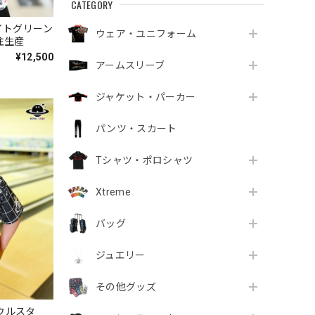
CATEGORY
イトグリーン
ウェア・ユニフォーム
注生産
¥12,500
アームスリーブ
ジャケット・パーカー
パンツ・スカート
Tシャツ・ポロシャツ
Xtreme
バッグ
ジュエリー
その他グッズ
ウルスタ