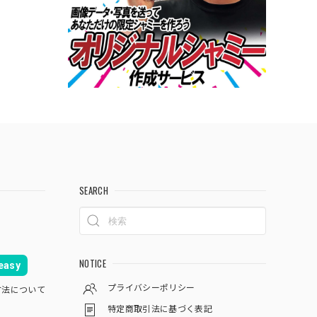
SEARCH
NOTICE
asy
プライバシーポリシー
方法について
特定商取引法に基づく表記