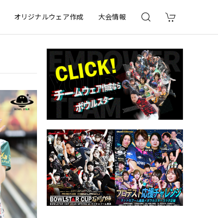
オリジナルウェア作成
大会情報