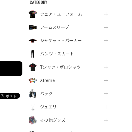
CATEGORY
ウェア・ユニフォーム
アームスリーブ
ジャケット・パーカー
パンツ・スカート
e
Tシャツ・ポロシャツ
Xtreme
バッグ
ジュエリー
その他グッズ