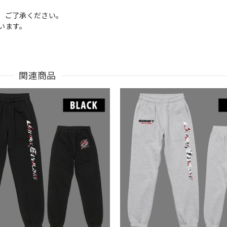
、ご了承ください。
います。
関連商品