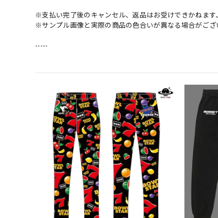
※支払い完了後のキャンセル、返品はお受けできかねます
※サンプル画像と実際の商品の色合いが異なる場合がござ
-----