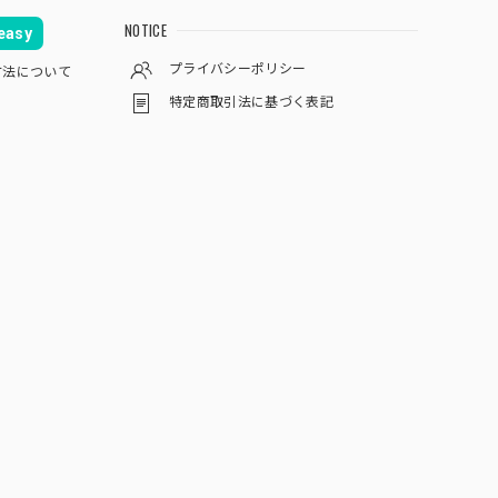
NOTICE
asy
プライバシーポリシー
方法について
特定商取引法に基づく表記