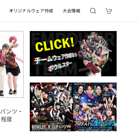
オリジナルウェア作成
大会情報
ィパンツ・
月程度