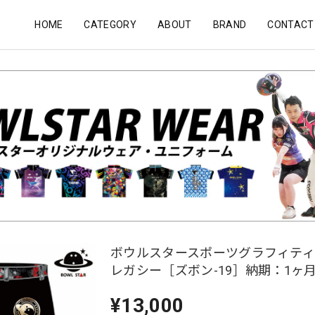
HOME
CATEGORY
ABOUT
BRAND
CONTACT
ボウルスタースポーツグラフィテ
レガシー［ズボン-19］納期：1ヶ
¥13,000