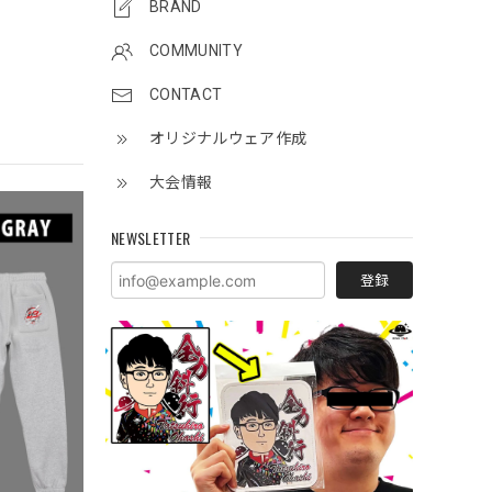
BRAND
COMMUNITY
CONTACT
オリジナルウェア作成
大会情報
NEWSLETTER
登録