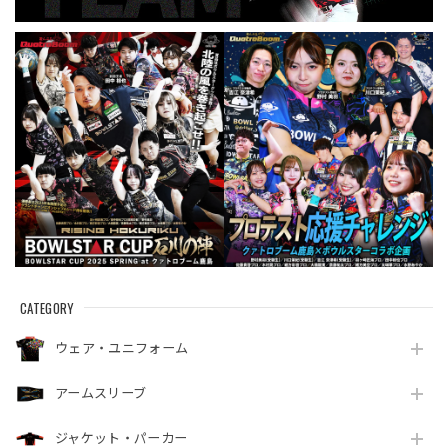
CATEGORY
ウェア・ユニフォーム
アームスリーブ
ジャケット・パーカー