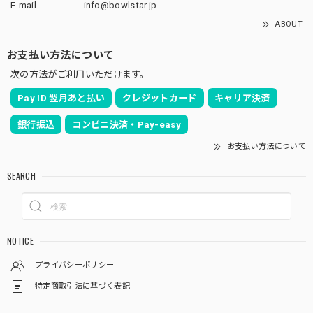
E-mail
info@bowlstar.jp
ABOUT
お支払い方法について
次の方法がご利用いただけます。
Pay ID 翌月あと払い
クレジットカード
キャリア決済
銀行振込
コンビニ決済・Pay-easy
お支払い方法について
SEARCH
NOTICE
プライバシーポリシー
特定商取引法に基づく表記