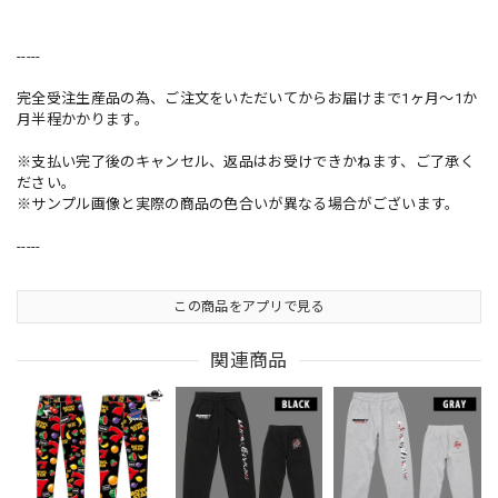
-----
完全受注生産品の為、ご注文をいただいてからお届けまで1ヶ月～1か
月半程かかります。
※支払い完了後のキャンセル、返品はお受けできかねます、ご了承く
ださい。
※サンプル画像と実際の商品の色合いが異なる場合がございます。
-----
この商品をアプリで見る
関連商品