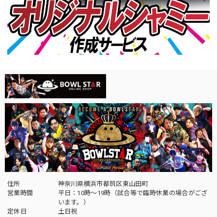
住所
神奈川県横浜市都筑区東山田町
営業時間
平日：10時～19時（試合等で臨時休業の場合がござ
います。）
定休日
土日祝