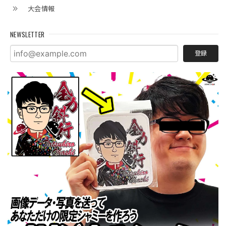
大会情報
NEWSLETTER
登録