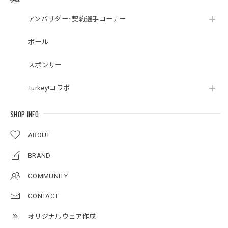
アンバサダー･契約選手コーナー
ボール
スポンサー
Turkey!コラボ
SHOP INFO
ABOUT
BRAND
COMMUNITY
CONTACT
オリジナルウェア作成