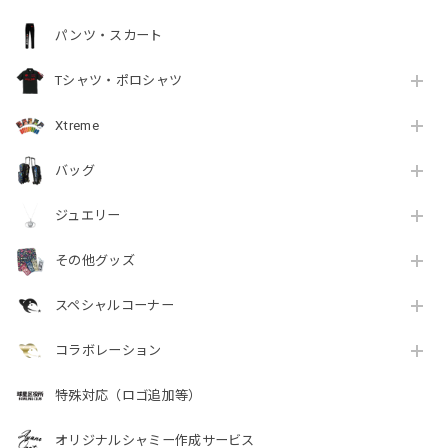
パンツ・スカート
Tシャツ・ポロシャツ
Xtreme
バッグ
ジュエリー
その他グッズ
スペシャルコーナー
コラボレーション
特殊対応（ロゴ追加等）
オリジナルシャミー作成サービス