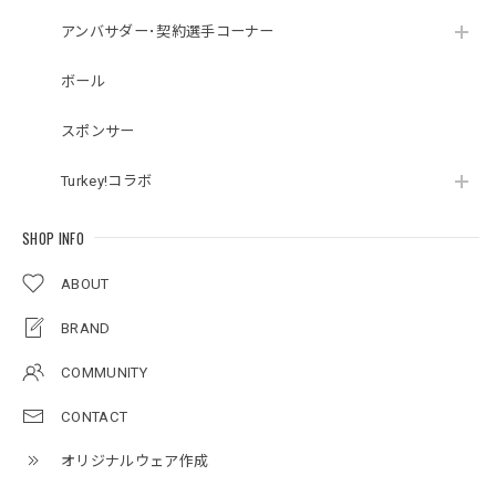
アンバサダー･契約選手コーナー
ボール
スポンサー
Turkey!コラボ
SHOP INFO
ABOUT
BRAND
COMMUNITY
CONTACT
オリジナルウェア作成