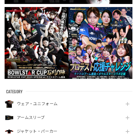
CATEGORY
ウェア・ユニフォーム
アームスリーブ
ジャケット・パーカー