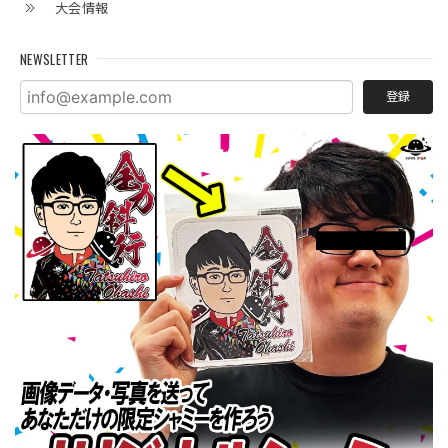
大会情報
NEWSLETTER
登録