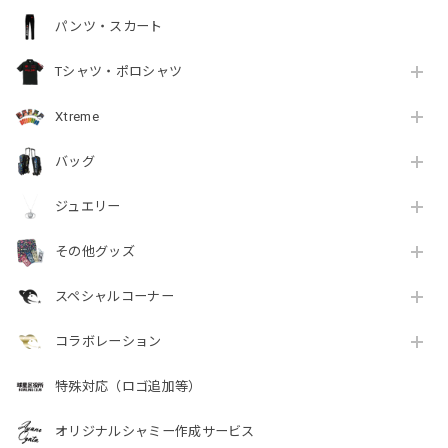
パンツ・スカート
Tシャツ・ポロシャツ
Xtreme
バッグ
ジュエリー
その他グッズ
スペシャルコーナー
コラボレーション
特殊対応（ロゴ追加等）
オリジナルシャミー作成サービス