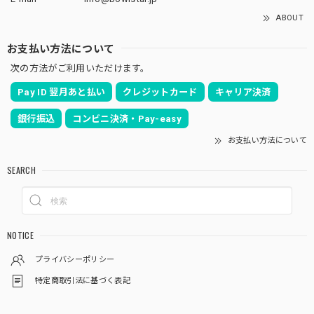
ABOUT
お支払い方法について
次の方法がご利用いただけます。
Pay ID 翌月あと払い
クレジットカード
キャリア決済
銀行振込
コンビニ決済・Pay-easy
お支払い方法について
SEARCH
NOTICE
プライバシーポリシー
特定商取引法に基づく表記