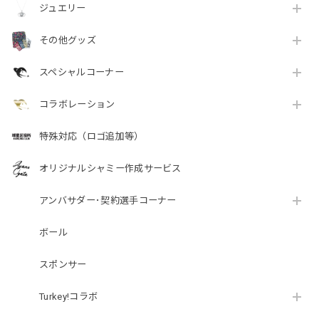
ジュエリー
その他グッズ
スペシャルコーナー
コラボレーション
特殊対応（ロゴ追加等）
オリジナルシャミー作成サービス
アンバサダー･契約選手コーナー
ボール
スポンサー
Turkey!コラボ