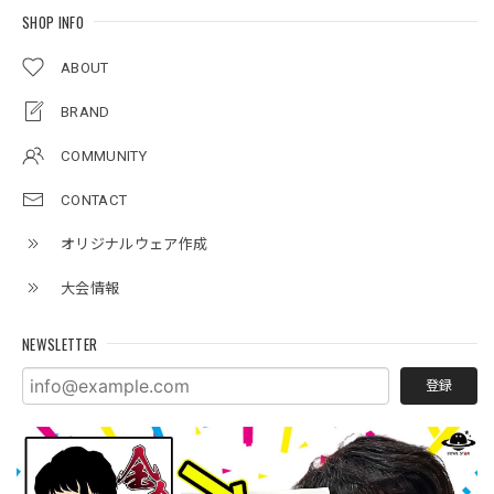
SHOP INFO
ABOUT
BRAND
COMMUNITY
CONTACT
オリジナルウェア作成
大会情報
NEWSLETTER
登録