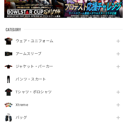
CATEGORY
ウェア・ユニフォーム
アームスリーブ
ジャケット・パーカー
パンツ・スカート
Tシャツ・ポロシャツ
Xtreme
バッグ