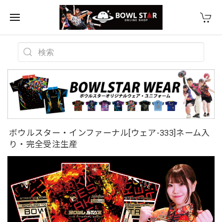
ボウルスター・インファーナル[ウェア-333]ネーム入
り・完全受注生産