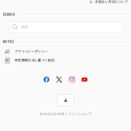
お支払い方法について
SEARCH
NOTICE
プライバシーポリシー
特定商取引法に基づく表記
© BOWLSTARオンラインショップ