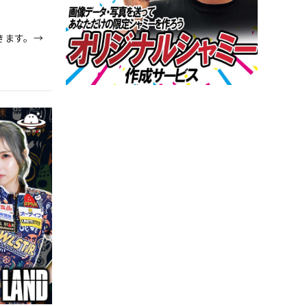
きます。→