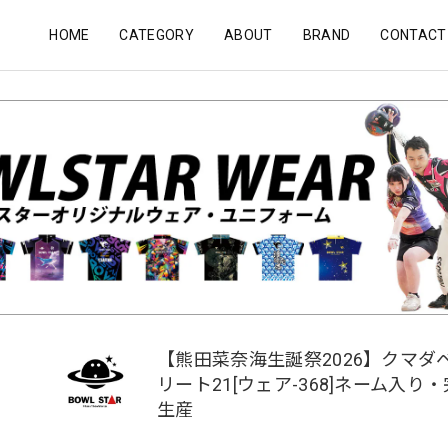
HOME
CATEGORY
ABOUT
BRAND
CONTACT
【熊田菜奈海生誕祭2026】クマダ
リート21[ウェア-368]ネーム入り
生産