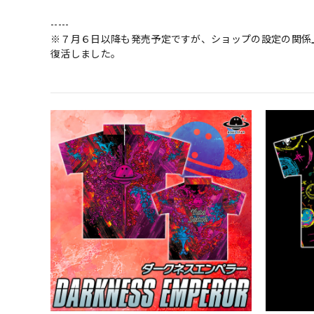
-----
※７月６日以降も発売予定ですが、ショップの設定の関係
復活しました。