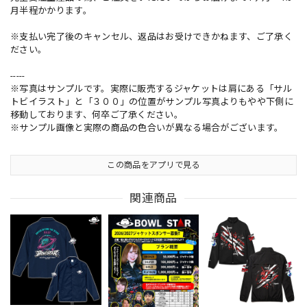
月半程かかります。
※支払い完了後のキャンセル、返品はお受けできかねます、ご了承く
ださい。
-----
※写真はサンプルです。実際に販売するジャケットは肩にある「サル
トビイラスト」と「３００」の位置がサンプル写真よりもやや下側に
移動しております、何卒ご了承ください。
※サンプル画像と実際の商品の色合いが異なる場合がございます。
この商品をアプリで見る
関連商品