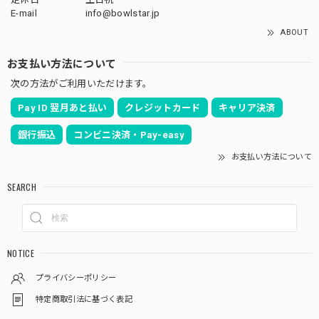
E-mail
info@bowlstar.jp
ABOUT
お支払い方法について
次の方法がご利用いただけます。
Pay ID 翌月あと払い
クレジットカード
キャリア決済
銀行振込
コンビニ決済・Pay-easy
お支払い方法について
SEARCH
NOTICE
プライバシーポリシー
特定商取引法に基づく表記