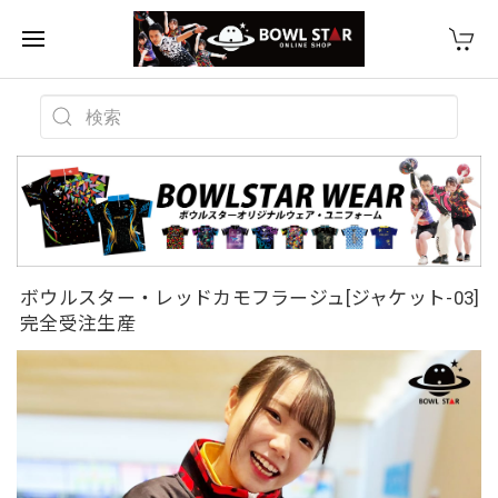
ボウルスター・レッドカモフラージュ[ジャケット-03]
完全受注生産