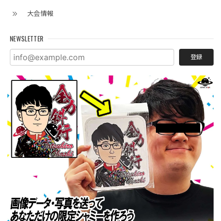
大会情報
NEWSLETTER
登録