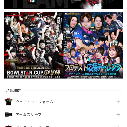
CATEGORY
ウェア・ユニフォーム
アームスリーブ