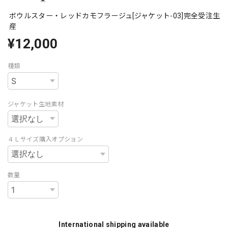
ボウルスター・レッドカモフラージュ[ジャケット-03]完全受注生
産
¥12,000
種類
ジャケット生地素材
４Ｌサイズ購入オプション
数量
International shipping available