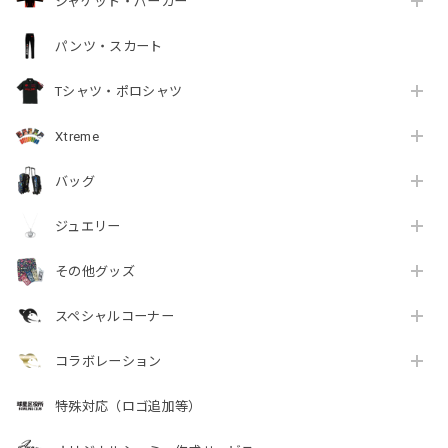
ジャケット・パーカー
パンツ・スカート
Tシャツ・ポロシャツ
Xtreme
バッグ
ジュエリー
その他グッズ
スペシャルコーナー
コラボレーション
特殊対応（ロゴ追加等）