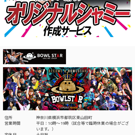
住所
神奈川県横浜市都筑区東山田町
営業時間
平日：10時～19時（試合等で臨時休業の場合がござ
います。）
定休日
土日祝