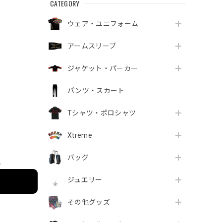
CATEGORY
ウェア・ユニフォーム
アームスリーブ
ジャケット・パーカー
パンツ・スカート
Tシャツ・ポロシャツ
Xtreme
バッグ
e
ジュエリー
その他グッズ