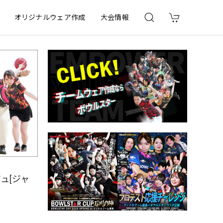
オリジナルウェア作成
大会情報
ュ[ジャ