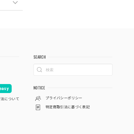
SEARCH
NOTICE
asy
プライバシーポリシー
方法について
特定商取引法に基づく表記