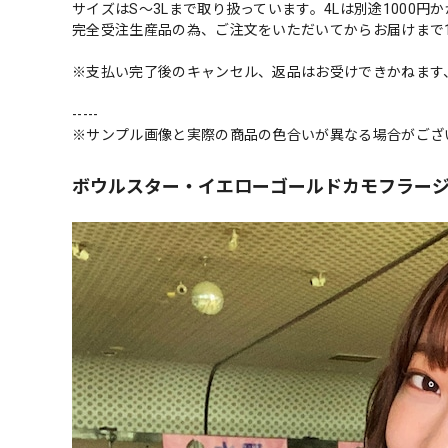
サイズはS～3Lまで取り扱っています。4Lは別途1000円
完全受注生産品の為、ご注文をいただいてからお届けまで
※支払い完了後のキャンセル、返品はお受けできかねます
-----
※サンプル画像と実際の商品の色合いが異なる場合がござ
ボウルスター・イエローゴールドカモフラージュ