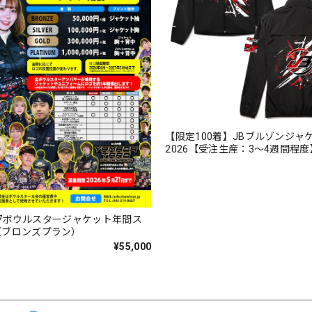
【限定100着】JBブルゾンジャ
2026【受注生産：3～4週間程度
2027ボウルスタージャケット年間ス
（ブロンズプラン）
¥55,000