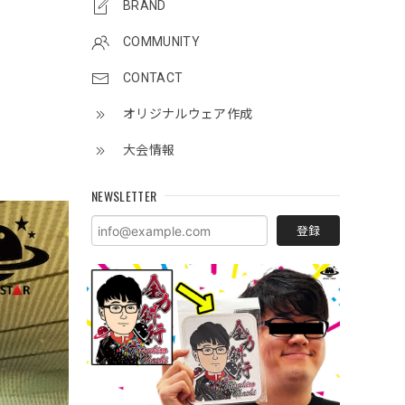
BRAND
COMMUNITY
CONTACT
オリジナルウェア作成
大会情報
NEWSLETTER
登録