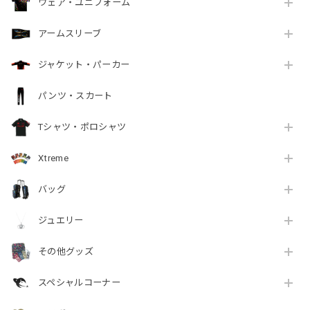
ウェア・ユニフォーム
アームスリーブ
ジャケット・パーカー
パンツ・スカート
Tシャツ・ポロシャツ
Xtreme
バッグ
ジュエリー
その他グッズ
スペシャルコーナー