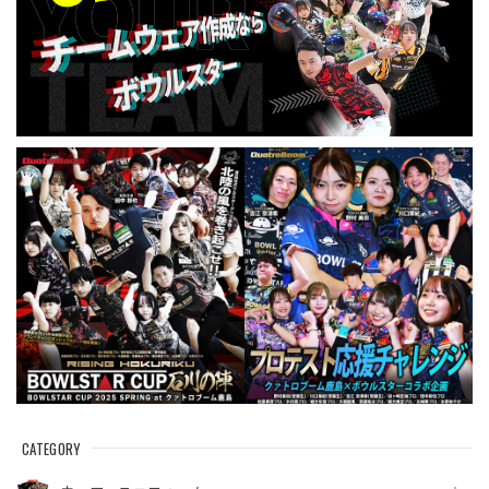
CATEGORY