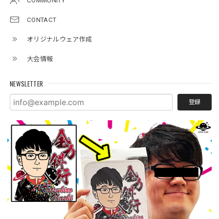
COMMUNITY
CONTACT
オリジナルウェア作成
大会情報
NEWSLETTER
登録