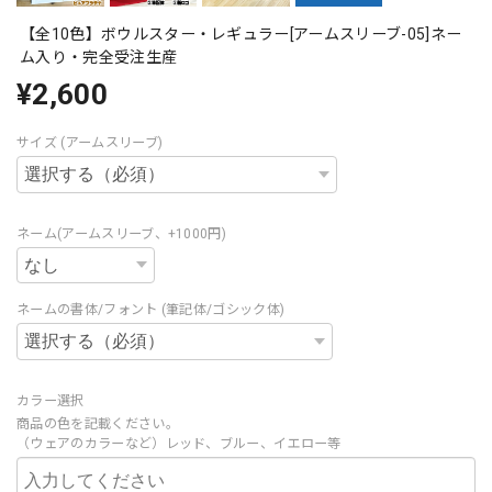
【全10色】ボウルスター・レギュラー[アームスリーブ-05]ネー
ム入り・完全受注生産
¥2,600
サイズ (アームスリーブ)
ネーム(アームスリーブ、+1000円)
ネームの書体/フォント (筆記体/ゴシック体)
カラー選択
商品の色を記載ください。
（ウェアのカラーなど）レッド、ブルー、イエロー等