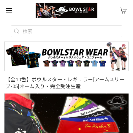
【全10色】ボウルスター・レギュラー[アームスリー
ブ-05]ネーム入り・完全受注生産