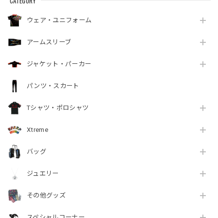
CATEGORY
ウェア・ユニフォーム
アームスリーブ
ジャケット・パーカー
パンツ・スカート
Tシャツ・ポロシャツ
Xtreme
バッグ
ジュエリー
その他グッズ
スペシャルコーナー