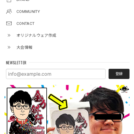
COMMUNITY
CONTACT
オリジナルウェア作成
大会情報
NEWSLETTER
登録