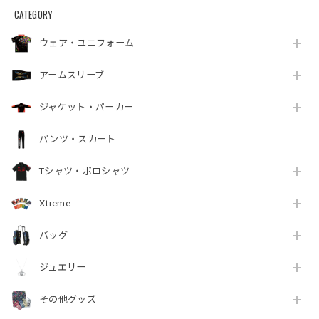
CATEGORY
ウェア・ユニフォーム
アームスリーブ
ジャケット・パーカー
パンツ・スカート
Tシャツ・ポロシャツ
Xtreme
バッグ
ジュエリー
その他グッズ