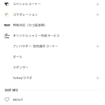
スペシャルコーナー
コラボレーション
特殊対応（ロゴ追加等）
オリジナルシャミー作成サービス
アンバサダー･契約選手コーナー
ボール
スポンサー
Turkey!コラボ
SHOP INFO
ABOUT