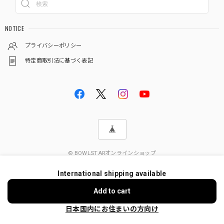
NOTICE
プライバシーポリシー
特定商取引法に基づく表記
© BOWLSTARオンラインショップ
International shipping available
Add to cart
日本国内にお住まいの方向け