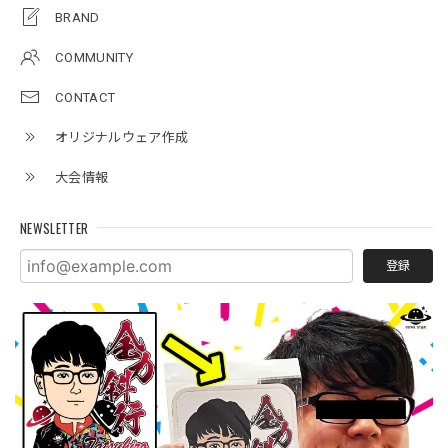
BRAND
COMMUNITY
CONTACT
オリジナルウェア作成
大会情報
NEWSLETTER
登録