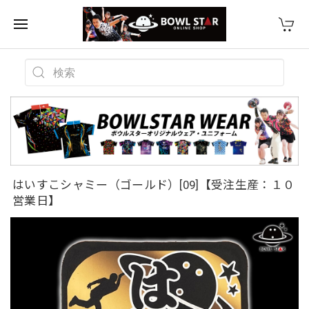
はいすこシャミー（ゴールド）[09]【受注生産：１０
営業日】