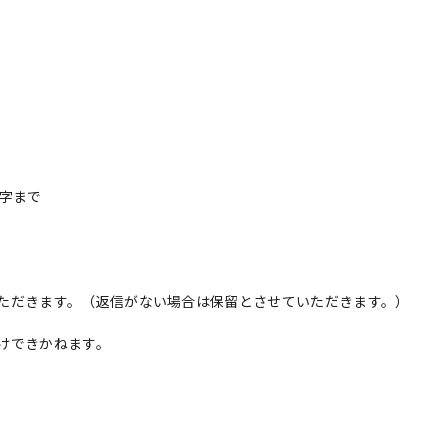
字まで
ただきます。（返信がない場合は保留とさせていただきます。）
けできかねます。