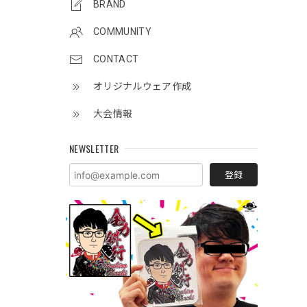
BRAND
COMMUNITY
CONTACT
オリジナルウェア作成
大会情報
NEWSLETTER
登録