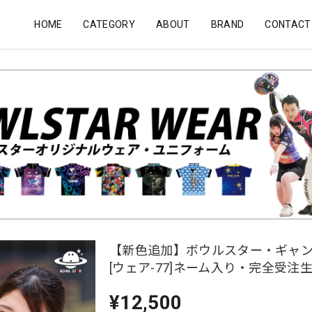
HOME
CATEGORY
ABOUT
BRAND
CONTACT
【新色追加】ボウルスター・ギャ
[ウェア-77]ネーム入り・完全受注
¥12,500