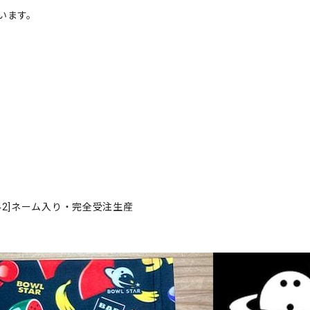
います。
42]ネーム入り・完全受注生産