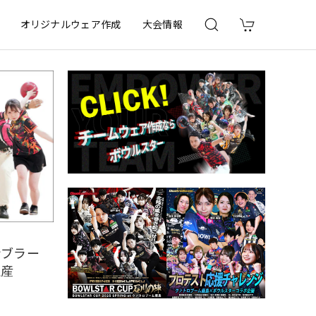
オリジナルウェア作成
大会情報
ンブラー
生産