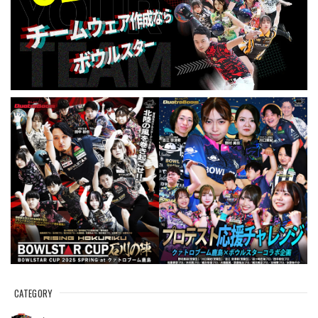
CATEGORY