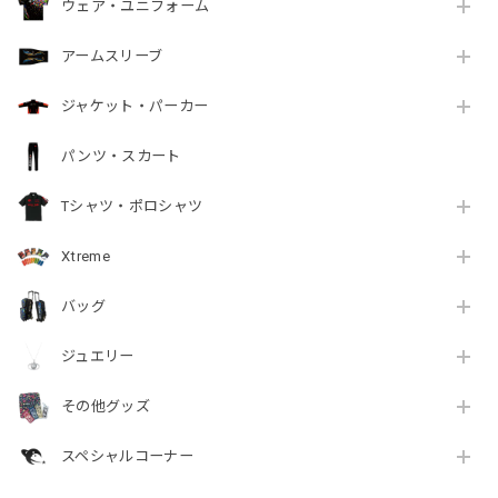
ウェア・ユニフォーム
アームスリーブ
ジャケット・パーカー
パンツ・スカート
Tシャツ・ポロシャツ
Xtreme
バッグ
ジュエリー
その他グッズ
スペシャルコーナー