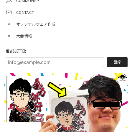
COMMUNITY
CONTACT
オリジナルウェア作成
大会情報
NEWSLETTER
登録