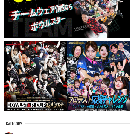
CATEGORY