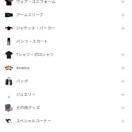
ウェア・ユニフォーム
アームスリーブ
ジャケット・パーカー
パンツ・スカート
Tシャツ・ポロシャツ
Xtreme
バッグ
ジュエリー
その他グッズ
スペシャルコーナー