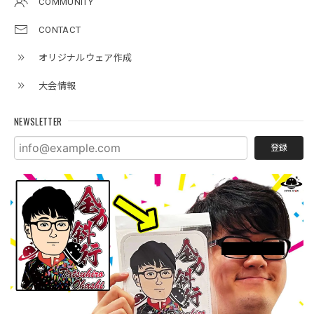
COMMUNITY
CONTACT
オリジナルウェア作成
大会情報
NEWSLETTER
登録