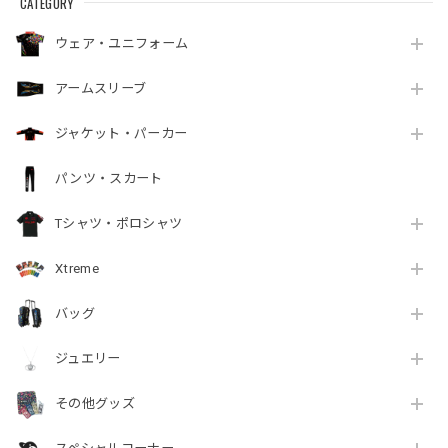
CATEGORY
ウェア・ユニフォーム
アームスリーブ
ジャケット・パーカー
パンツ・スカート
Tシャツ・ポロシャツ
Xtreme
バッグ
ジュエリー
その他グッズ