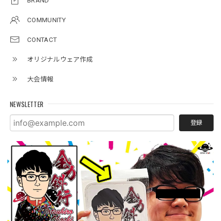
BRAND
COMMUNITY
CONTACT
オリジナルウェア作成
大会情報
NEWSLETTER
登録