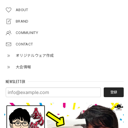
ABOUT
BRAND
COMMUNITY
CONTACT
オリジナルウェア作成
大会情報
NEWSLETTER
登録