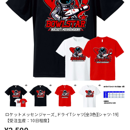
ロケットメッセンジャーズ_ドライTシャツ[全3色][シャツ-19]
【受注生産：10日程度】