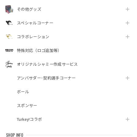
その他グッズ
スペシャルコーナー
コラボレーション
特殊対応（ロゴ追加等）
オリジナルシャミー作成サービス
アンバサダー･契約選手コーナー
ボール
スポンサー
Turkey!コラボ
SHOP INFO