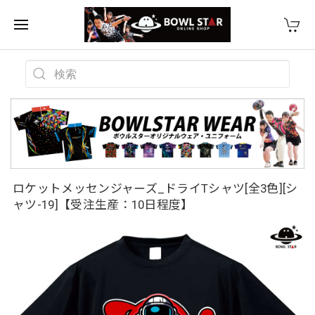
ロケットメッセンジャーズ_ドライTシャツ[全3色][シ
ャツ-19]【受注生産：10日程度】