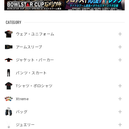
CATEGORY
ウェア・ユニフォーム
アームスリーブ
ジャケット・パーカー
パンツ・スカート
Tシャツ・ポロシャツ
Xtreme
バッグ
ジュエリー