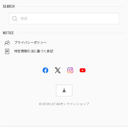
SEARCH
NOTICE
プライバシーポリシー
特定商取引法に基づく表記
© BOWLSTARオンラインショップ