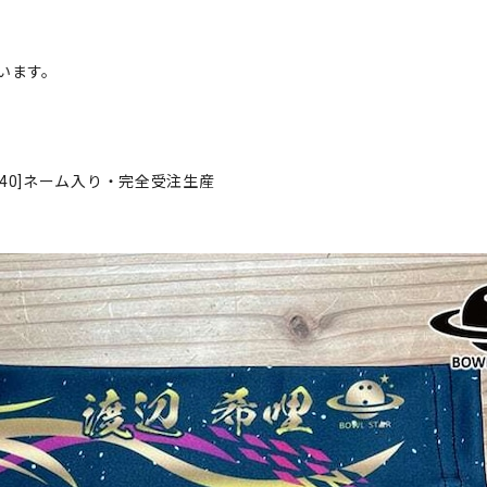
います。
40]ネーム入り・完全受注生産