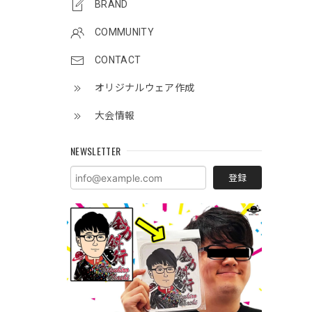
BRAND
COMMUNITY
CONTACT
オリジナルウェア作成
大会情報
NEWSLETTER
登録