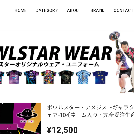
HOME
CATEGORY
ABOUT
BRAND
CONTACT
ボウルスター・アメジストギャラク
ェア-104]ネーム入り・完全受注生
¥12,500