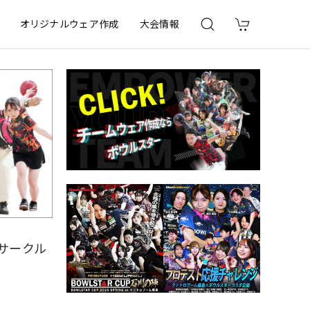
オリジナルウェア作成
大会情報
 サークル