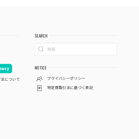
SEARCH
NOTICE
asy
プライバシーポリシー
方法について
特定商取引法に基づく表記