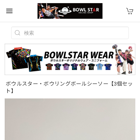
ボウルスター・ボウリングボールシーソー【3個セッ
ト】