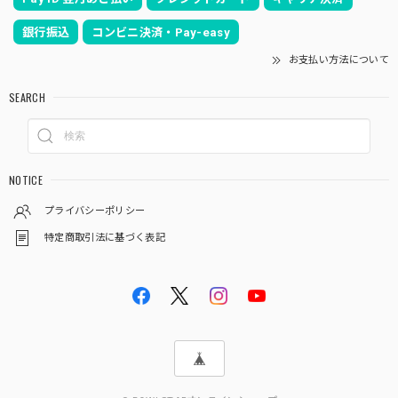
銀行振込
コンビニ決済・Pay-easy
お支払い方法について
SEARCH
NOTICE
プライバシーポリシー
特定商取引法に基づく表記