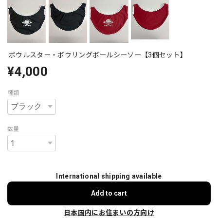
ボウルスター・ボウリングボールシーソー【3個セット】
¥4,000
種類
数量
International shipping available
Add to cart
日本国内にお住まいの方向け