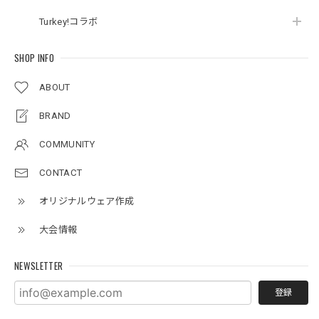
Turkey!コラボ
SHOP INFO
ABOUT
BRAND
COMMUNITY
CONTACT
オリジナルウェア作成
大会情報
NEWSLETTER
登録