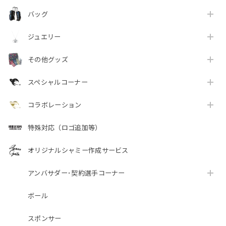
バッグ
ジュエリー
その他グッズ
スペシャルコーナー
コラボレーション
特殊対応（ロゴ追加等）
オリジナルシャミー作成サービス
アンバサダー･契約選手コーナー
ボール
スポンサー