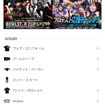
CATEGORY
ウェア・ユニフォーム
アームスリーブ
ジャケット・パーカー
パンツ・スカート
Tシャツ・ポロシャツ
Xtreme