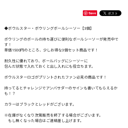
Save
◆ボウルスター・ボウリングボールシーソー【3個】
ボウリングのボールの持ち運びに便利なボールシーソーが発売中で
す！
単価1500円のところ、少しお得な3個セット商品です！
耐久性に優れており、ボールバッグにシーソーに
包んだ状態で入れておくと出し入れにも役立ちます。
ボウルスターロゴがプリントされたファン必見の商品です！
持ってるとチャレンジでアンバサダーのサインも書いてもらえるか
も！？
カラーはブラックとレッドがございます。
※在庫がなくなり次第販売を終了する場合がございます。
もし無くなった場合はご連絡差し上げます。