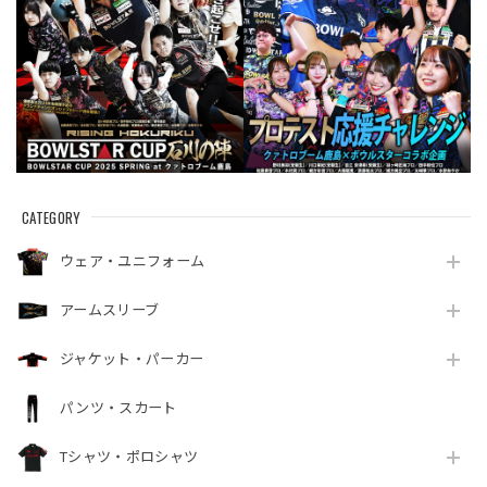
CATEGORY
ウェア・ユニフォーム
アームスリーブ
ジャケット・パーカー
パンツ・スカート
Tシャツ・ポロシャツ