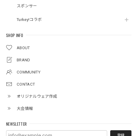
スポンサー
Turkey!コラボ
SHOP INFO
ABOUT
BRAND
COMMUNITY
CONTACT
オリジナルウェア作成
大会情報
NEWSLETTER
登録