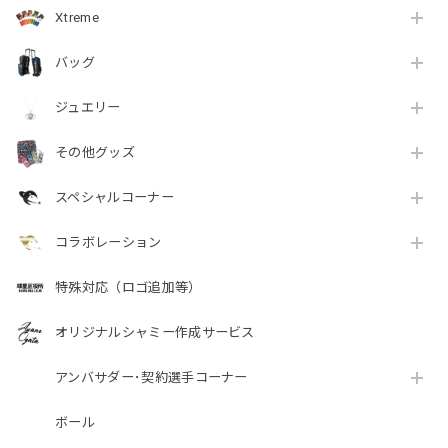
Xtreme
バッグ
ジュエリー
その他グッズ
スペシャルコーナー
コラボレーション
特殊対応（ロゴ追加等）
オリジナルシャミー作成サービス
アンバサダー･契約選手コーナー
ボール