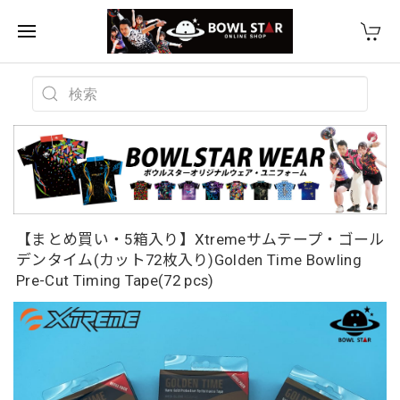
【まとめ買い・5箱入り】Xtremeサムテープ・ゴール
デンタイム(カット72枚入り)Golden Time Bowling
Pre-Cut Timing Tape(72 pcs)