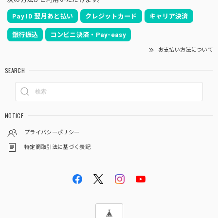
Pay ID 翌月あと払い
クレジットカード
キャリア決済
銀行振込
コンビニ決済・Pay-easy
お支払い方法について
SEARCH
NOTICE
プライバシーポリシー
特定商取引法に基づく表記