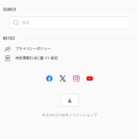
SEARCH
NOTICE
プライバシーポリシー
特定商取引法に基づく表記
© BOWLSTARオンラインショップ