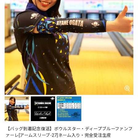
【バッグ到着記念復活】ボウルスター・ディープブルーファンフ
ァーレ[アームスリーブ-27]ネーム入り・完全受注生産