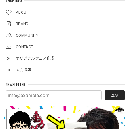
SHOP INFO
ABOUT
BRAND
COMMUNITY
CONTACT
オリジナルウェア作成
大会情報
NEWSLETTER
登録