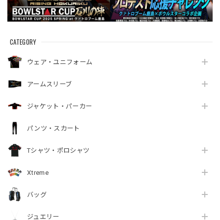
CATEGORY
ウェア・ユニフォーム
アームスリーブ
ジャケット・パーカー
パンツ・スカート
Tシャツ・ポロシャツ
Xtreme
バッグ
ジュエリー