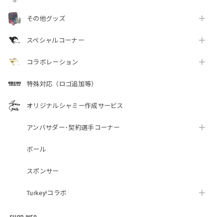
その他グッズ
スペシャルコーナー
コラボレーション
特殊対応（ロゴ追加等）
オリジナルシャミー作成サービス
アンバサダー･契約選手コーナー
ボール
スポンサー
Turkey!コラボ