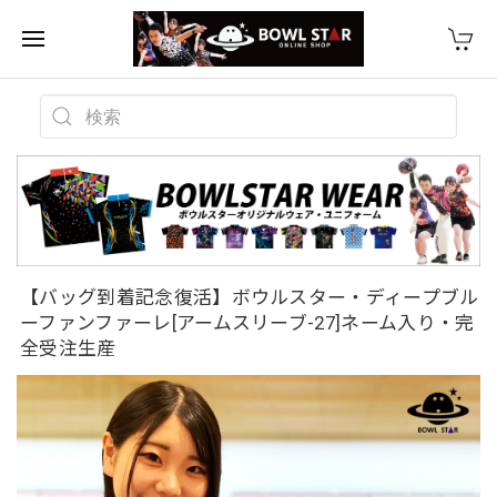
【バッグ到着記念復活】ボウルスター・ディープブル
ーファンファーレ[アームスリーブ-27]ネーム入り・完
全受注生産