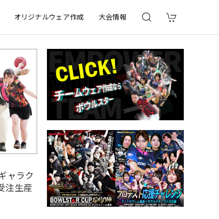
オリジナルウェア作成
大会情報
ルギャラク
全受注生産