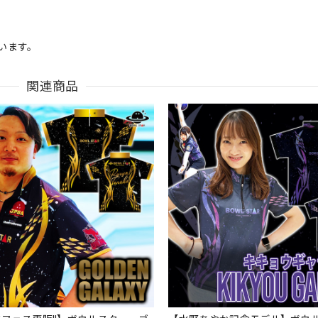
います。
関連商品