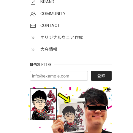
BRAND
COMMUNITY
CONTACT
オリジナルウェア作成
大会情報
NEWSLETTER
登録