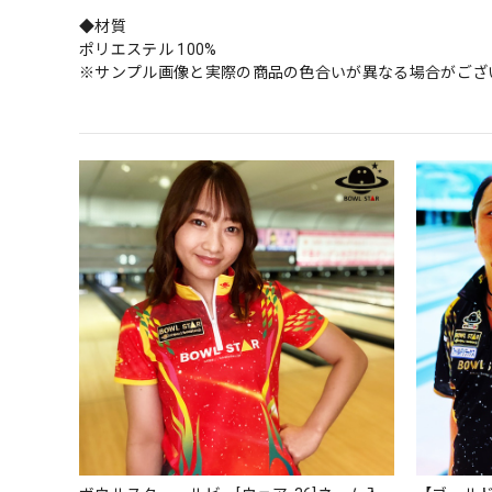
◆材質
ポリエステル 100%
※サンプル画像と実際の商品の色合いが異なる場合がござ