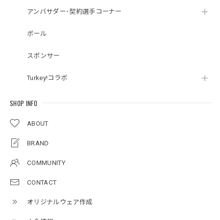
アンバサダー･契約選手コーナー
ボール
スポンサー
Turkey!コラボ
SHOP INFO
ABOUT
BRAND
COMMUNITY
CONTACT
オリジナルウェア作成