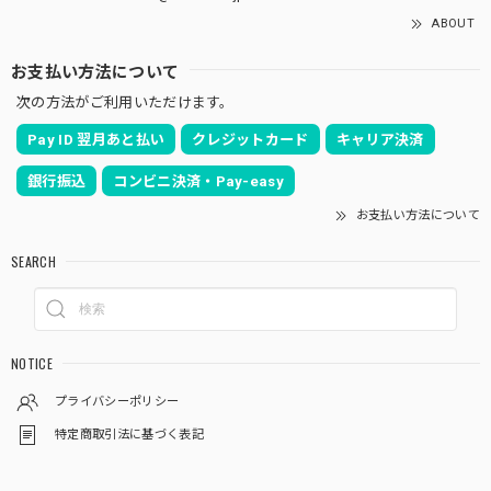
ABOUT
お支払い方法について
次の方法がご利用いただけます。
Pay ID 翌月あと払い
クレジットカード
キャリア決済
銀行振込
コンビニ決済・Pay-easy
お支払い方法について
SEARCH
NOTICE
プライバシーポリシー
特定商取引法に基づく表記