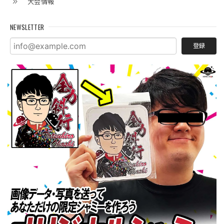
大会情報
NEWSLETTER
登録