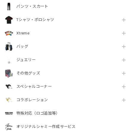
パンツ・スカート
Tシャツ・ポロシャツ
Xtreme
バッグ
ジュエリー
その他グッズ
スペシャルコーナー
コラボレーション
特殊対応（ロゴ追加等）
オリジナルシャミー作成サービス