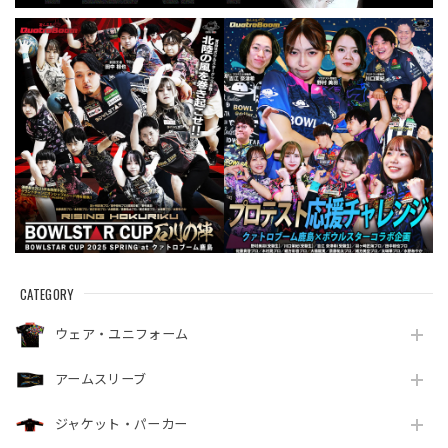
CATEGORY
ウェア・ユニフォーム
アームスリーブ
ジャケット・パーカー