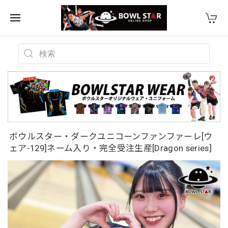
ボウルスター・ダークユニコーンファンファーレ[ウ
ェア-129]ネーム入り・完全受注生産[Dragon series]