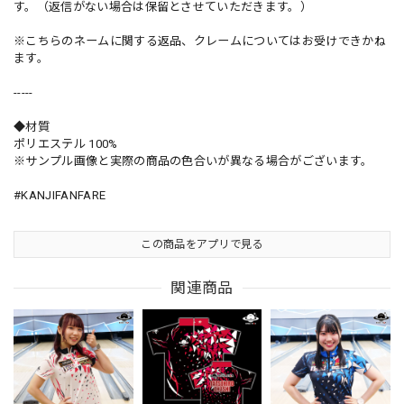
す。（返信がない場合は保留とさせていただきます。）
※こちらのネームに関する返品、クレームについてはお受けできかね
ます。
-----
◆材質
ポリエステル 100%
※サンプル画像と実際の商品の色合いが異なる場合がございます。
#KANJIFANFARE
この商品をアプリで見る
関連商品