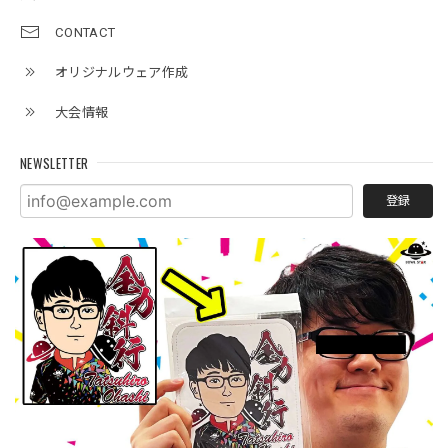
CONTACT
オリジナルウェア作成
大会情報
NEWSLETTER
登録