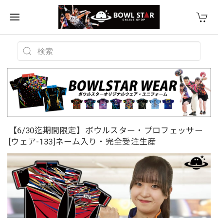
【6/30迄期間限定】ボウルスター・プロフェッサー
[ウェア-133]ネーム入り・完全受注生産