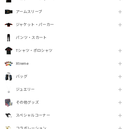
アームスリーブ
ジャケット・パーカー
パンツ・スカート
Tシャツ・ポロシャツ
Xtreme
バッグ
ジュエリー
その他グッズ
スペシャルコーナー
コラボレーション