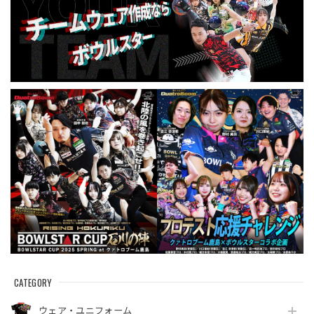
CATEGORY
ウェア・ユニフォーム