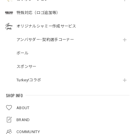
特殊対応（ロゴ追加等）
オリジナルシャミー作成サービス
アンバサダー･契約選手コーナー
ボール
スポンサー
Turkey!コラボ
SHOP INFO
ABOUT
BRAND
COMMUNITY