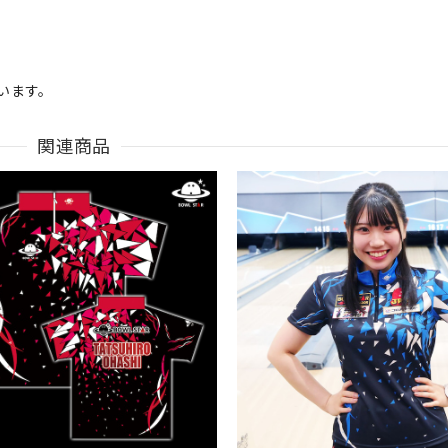
います。
関連商品