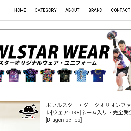
HOME
CATEGORY
ABOUT
BRAND
CONTACT
ボウルスター・ダークオリオンフ
レ[ウェア-138]ネーム入り・完全
[Dragon series]