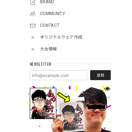
BRAND
COMMUNITY
CONTACT
オリジナルウェア作成
大会情報
NEWSLETTER
登録