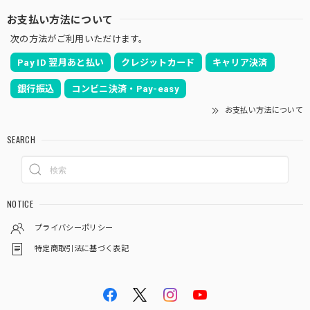
お支払い方法について
次の方法がご利用いただけます。
Pay ID 翌月あと払い
クレジットカード
キャリア決済
銀行振込
コンビニ決済・Pay-easy
お支払い方法について
SEARCH
NOTICE
プライバシーポリシー
特定商取引法に基づく表記