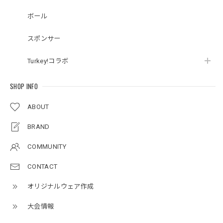
ボール
スポンサー
Turkey!コラボ
SHOP INFO
ABOUT
BRAND
COMMUNITY
CONTACT
オリジナルウェア作成
大会情報