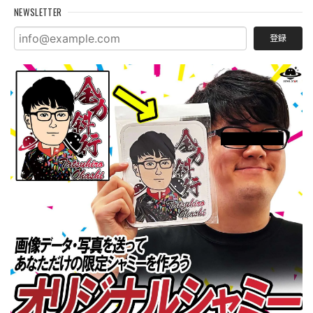
NEWSLETTER
登録