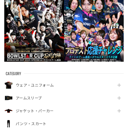
CATEGORY
ウェア・ユニフォーム
アームスリーブ
ジャケット・パーカー
パンツ・スカート