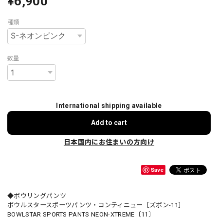
¥6,900
種類
数量
International shipping available
Add to cart
日本国内にお住まいの方向け
Save
◆ボウリングパンツ
ボウルスタースポーツパンツ・コンティニュー［ズボン-11］
BOWLSTAR SPORTS PANTS NEON-XTREME〔11〕