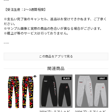
-----
【受注生産：2〜3週間程度】
※支払い完了後のキャンセル、返品はお受けできかねます、ご了承く
ださい。
※サンプル画像と実際の商品の色合いが異なる場合がございます。
※裾上げ等のサービスは行っておりません。
-----
この商品をアプリで見る
関連商品
2026プレミアムヘビ
2026プレミアムヘビ