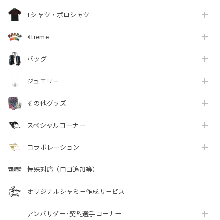
Tシャツ・ポロシャツ
Xtreme
バッグ
ジュエリー
その他グッズ
スペシャルコーナー
コラボレーション
特殊対応（ロゴ追加等）
オリジナルシャミー作成サービス
アンバサダー･契約選手コーナー