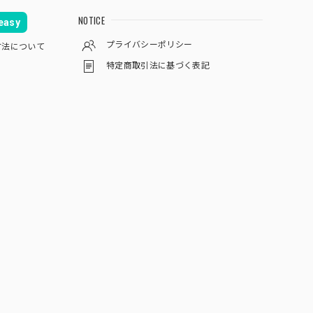
NOTICE
asy
プライバシーポリシー
方法について
特定商取引法に基づく表記