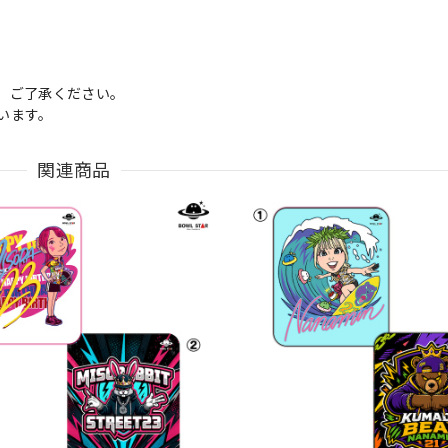
、ご了承ください。
います。
関連商品