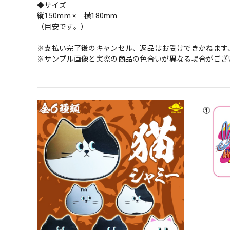
◆サイズ
縦150mm × 横180mm
（目安です。）
※支払い完了後のキャンセル、返品はお受けできかねます
※サンプル画像と実際の商品の色合いが異なる場合がござ