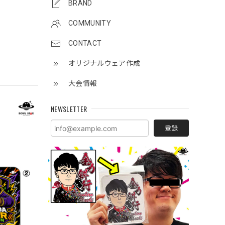
BRAND
COMMUNITY
CONTACT
オリジナルウェア作成
大会情報
NEWSLETTER
登録