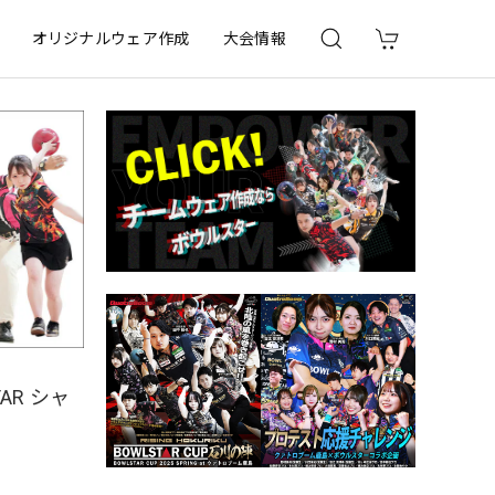
オリジナルウェア作成
大会情報
AR シャ