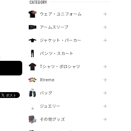
CATEGORY
ウェア・ユニフォーム
アームスリーブ
ジャケット・パーカー
パンツ・スカート
e
Tシャツ・ポロシャツ
Xtreme
バッグ
ジュエリー
その他グッズ