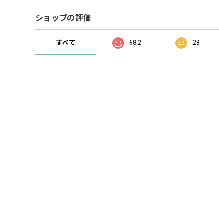
ショップの評価
すべて
682
28