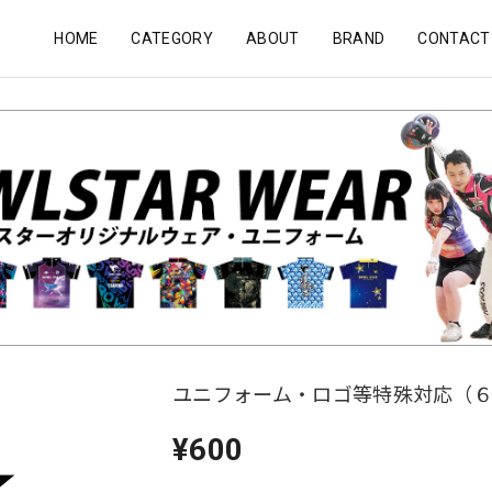
HOME
CATEGORY
ABOUT
BRAND
CONTACT
ユニフォーム・ロゴ等特殊対応（
¥600