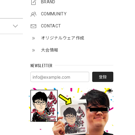
BRAND
COMMUNITY
CONTACT
オリジナルウェア作成
大会情報
NEWSLETTER
登録