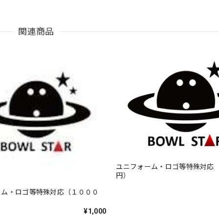
関連商品
ユニフォーム・ロゴ等特殊対応
円）
ーム・ロゴ等特殊対応（１０００
¥1,000