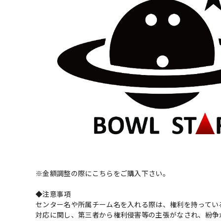
※金額調整の際にこちらをご購入下さい。
◆注意事項
センター名や所属チーム名を入れる際は、権利を持ってい
対応に関し、第三者から権利侵害等の主張がなされ、紛争