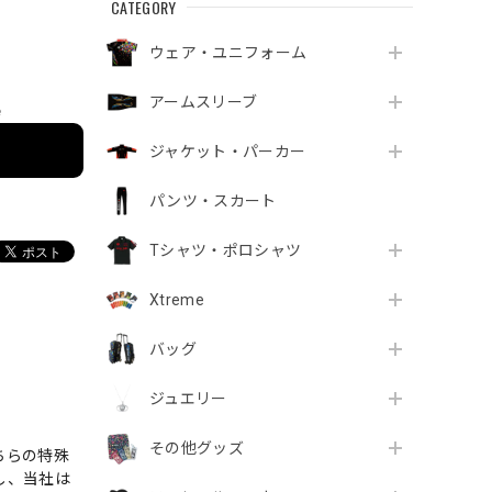
CATEGORY
ウェア・ユニフォーム
アームスリーブ
e
ジャケット・パーカー
パンツ・スカート
Tシャツ・ポロシャツ
Xtreme
バッグ
ジュエリー
その他グッズ
ちらの特殊
し、当社は