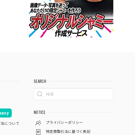
SEARCH
NOTICE
asy
プライバシーポリシー
方法について
特定商取引法に基づく表記