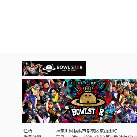
住所
神奈川県横浜市都筑区東山田町