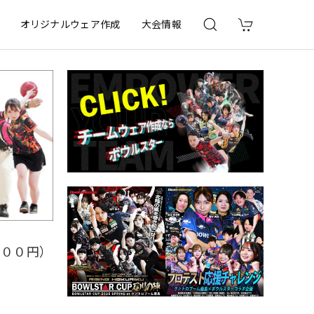
オリジナルウェア作成
大会情報
６００円）