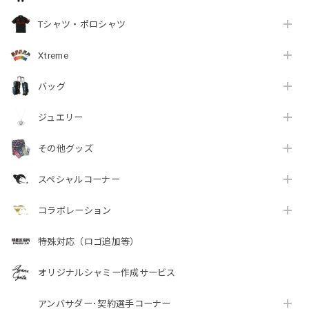
Tシャツ・ポロシャツ
Xtreme
バッグ
ジュエリー
その他グッズ
スペシャルコーナー
コラボレーション
特殊対応（ロゴ追加等）
オリジナルシャミー作成サービス
アンバサダー･契約選手コーナー