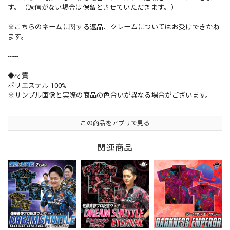
す。（返信がない場合は保留とさせていただきます。）
※こちらのネームに関する返品、クレームについてはお受けできかね
ます。
-----
◆材質
ポリエステル 100%
※サンプル画像と実際の商品の色合いが異なる場合がございます。
この商品をアプリで見る
関連商品