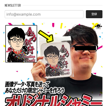
NEWSLETTER
登録