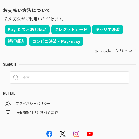
お支払い方法について
次の方法がご利用いただけます。
Pay ID 翌月あと払い
クレジットカード
キャリア決済
銀行振込
コンビニ決済・Pay-easy
お支払い方法について
SEARCH
NOTICE
プライバシーポリシー
特定商取引法に基づく表記