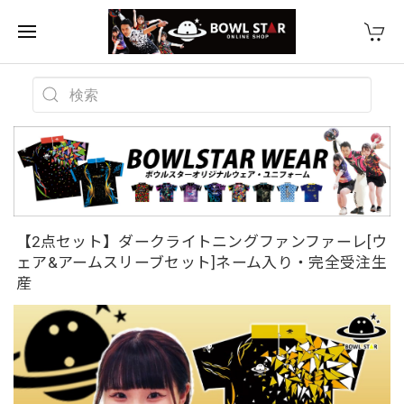
【2点セット】ダークライトニングファンファーレ[ウ
ェア&アームスリーブセット]ネーム入り・完全受注生
産