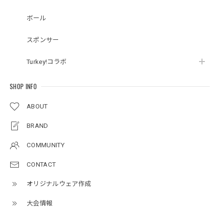
ボール
スポンサー
Turkey!コラボ
SHOP INFO
ABOUT
BRAND
COMMUNITY
CONTACT
オリジナルウェア作成
大会情報