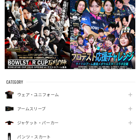
CATEGORY
ウェア・ユニフォーム
アームスリーブ
ジャケット・パーカー
パンツ・スカート