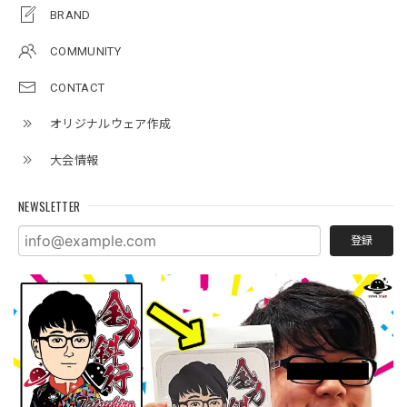
BRAND
COMMUNITY
CONTACT
オリジナルウェア作成
大会情報
NEWSLETTER
登録