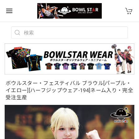
ボウルスター・フェスティバル ブラウル[パープル・
イエロー][ハーフジップウェア-194]ネーム入り・完全
受注生産