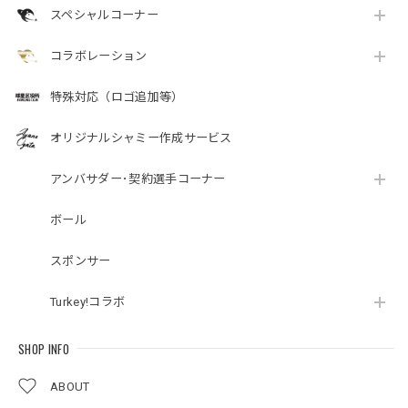
スペシャルコーナー
コラボレーション
特殊対応（ロゴ追加等）
オリジナルシャミー作成サービス
アンバサダー･契約選手コーナー
ボール
スポンサー
Turkey!コラボ
SHOP INFO
ABOUT