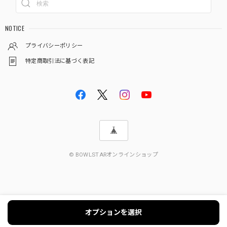
NOTICE
プライバシーポリシー
特定商取引法に基づく表記
© BOWLSTARオンラインショップ
オプションを選択