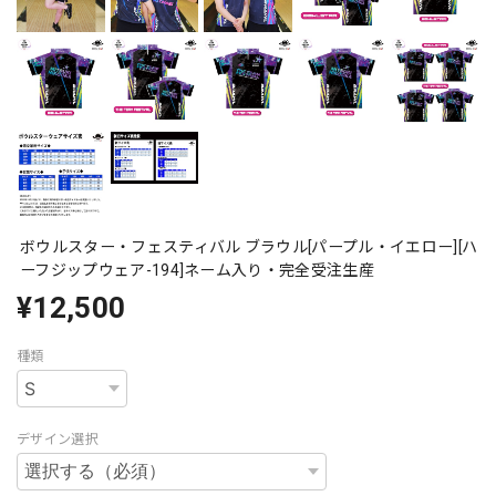
ボウルスター・フェスティバル ブラウル[パープル・イエロー][ハ
ーフジップウェア-194]ネーム入り・完全受注生産
¥12,500
種類
デザイン選択