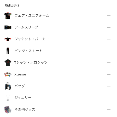
CATEGORY
ウェア・ユニフォーム
アームスリーブ
ジャケット・パーカー
パンツ・スカート
Tシャツ・ポロシャツ
Xtreme
バッグ
ジュエリー
その他グッズ