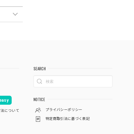
SEARCH
NOTICE
asy
プライバシーポリシー
方法について
特定商取引法に基づく表記