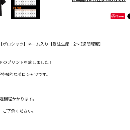
Save
【ポロシャツ】ネーム入り【受注生産：2〜3週間程度】
ドのプリントを施しました！
ロゴが特徴的なポロシャツです。
3週間程かかります。
、ご了承ください。