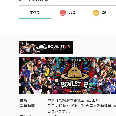
すべて
682
28
住所
神奈川県横浜市都筑区東山田町
営業時間
平日：10時～19時（試合等で臨時休業
ございます。）