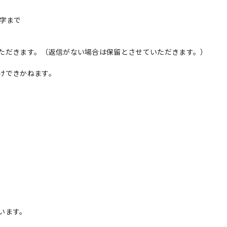
字まで
ただきます。（返信がない場合は保留とさせていただきます。）
けできかねます。
います。