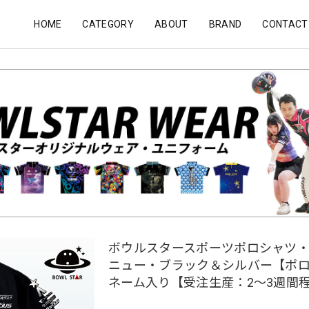
HOME
CATEGORY
ABOUT
BRAND
CONTACT
ボウルスタースポーツポロシャツ
ニュー・ブラック＆シルバー【ポ
ネーム入り【受注生産：2〜3週間