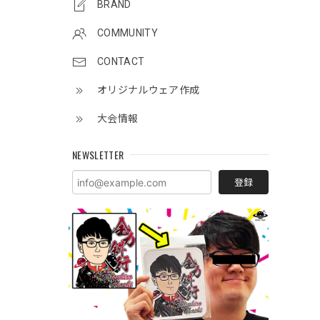
BRAND
COMMUNITY
CONTACT
オリジナルウェア作成
大会情報
NEWSLETTER
登録