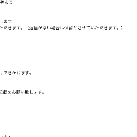
字まで
します。
ただきます。（返信がない場合は保留とさせていただきます。）
けできかねます。
記載をお願い致します。