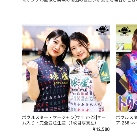
※サンプル画像と実際の商品の色合いが異なる場合がござ
ボウルスター・マージャン[ウェア-22]ネー
ボウルスタ
ム入り・完全受注生産（1枚目写真左）
ア-268
¥12,500