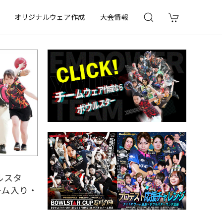
オリジナルウェア作成
大会情報
ルスタ
ーム入り・