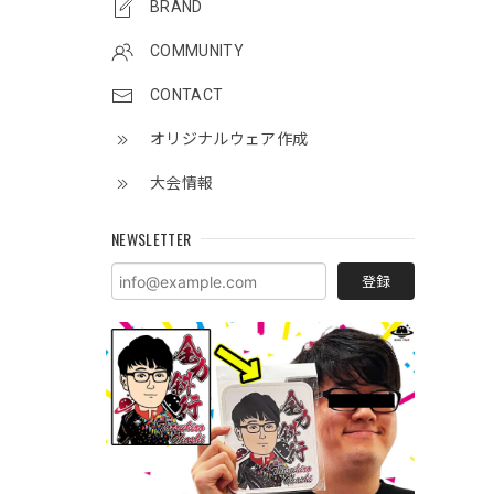
BRAND
COMMUNITY
CONTACT
オリジナルウェア作成
大会情報
NEWSLETTER
登録