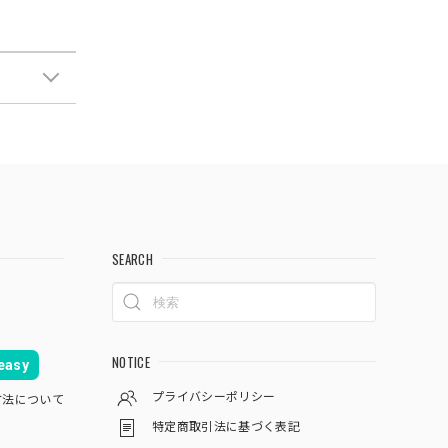
SEARCH
NOTICE
asy
プライバシーポリシー
方法について
特定商取引法に基づく表記