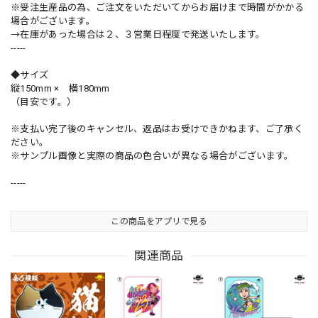
※受注生産品の為、ご注文をいただいてからお届けまで時間がかかる
場合がございます。
→在庫があった場合は２、３営業日程度で発送いたします。
-----
◆サイズ
縦150mm × 横180mm
（目安です。）
※支払い完了後のキャンセル、返品はお受けできかねます、ご了承く
ださい。
※サンプル画像と実際の商品の色合いが異なる場合がございます。
-----
この商品をアプリで見る
関連商品