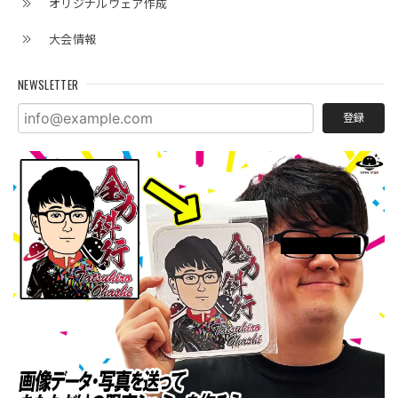
オリジナルウェア作成
大会情報
NEWSLETTER
登録