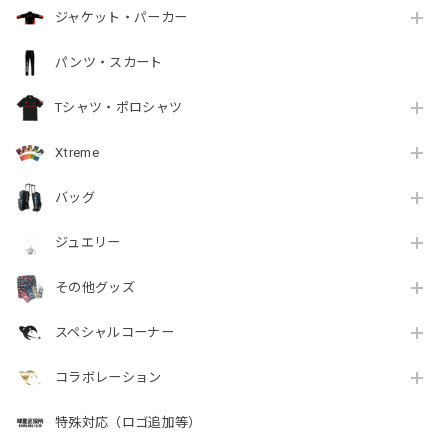
ジャケット・パーカー
パンツ・スカート
Tシャツ・ポロシャツ
Xtreme
バッグ
ジュエリー
その他グッズ
スペシャルコーナー
コラボレーション
特殊対応（ロゴ追加等）