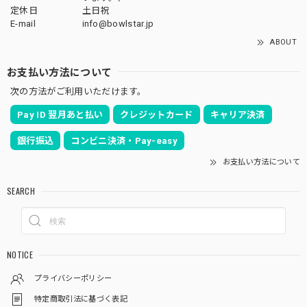
定休日
土日祝
E-mail
info@bowlstar.jp
ABOUT
お支払い方法について
次の方法がご利用いただけます。
Pay ID 翌月あと払い
クレジットカード
キャリア決済
銀行振込
コンビニ決済・Pay-easy
お支払い方法について
SEARCH
NOTICE
プライバシーポリシー
特定商取引法に基づく表記