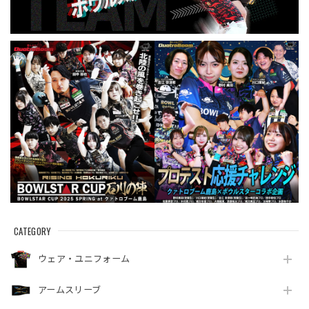
CATEGORY
ウェア・ユニフォーム
アームスリーブ