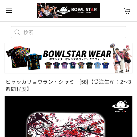
ヒャッカリョウラン・シャミー[58]【受注生産：2〜3
週間程度】