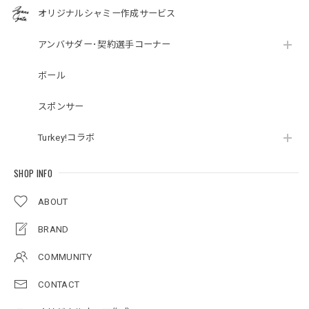
オリジナルシャミー作成サービス
アンバサダー･契約選手コーナー
ボール
スポンサー
Turkey!コラボ
SHOP INFO
ABOUT
BRAND
COMMUNITY
CONTACT