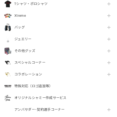
Tシャツ・ポロシャツ
Xtreme
バッグ
ジュエリー
その他グッズ
スペシャルコーナー
コラボレーション
特殊対応（ロゴ追加等）
オリジナルシャミー作成サービス
アンバサダー･契約選手コーナー