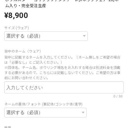
ム入り・完全受注生産
¥8,900
サイズ (ウェア)
背中のネーム（ウェア）
背中に記載するネームを入力してください。（ネーム無しをご希望の場合
は「必要なし」とご記入ください。）
※団体名、チーム名、ボウリング場名をお入れする場合は別途料金を頂戴
する必要があるので、こちらには記載しないでください。ご希望の方は事
前にお問い合わせください。
0
/
30
ネームの書体/フォント (筆記体/ゴシック体/漢字)
数量