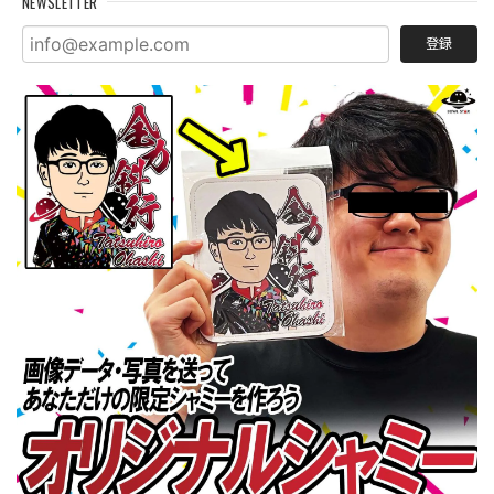
NEWSLETTER
登録