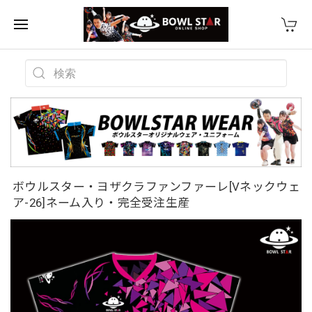
ボウルスター・ヨザクラファンファーレ[Vネックウェ
ア-26]ネーム入り・完全受注生産