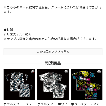
※こちらのネームに関する返品、クレームについてはお受けできかね
ます。
-----
◆材質
ポリエステル 100%
※サンプル画像と実際の商品の色合いが異なる場合がございます。
この商品をアプリで見る
関連商品
ボウルスター・スノ
ボウルスター･ホワイ
ボウルスター・スマ