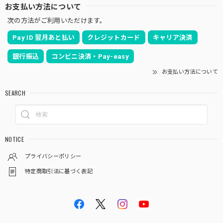
お支払い方法について
次の方法がご利用いただけます。
Pay ID 翌月あと払い
クレジットカード
キャリア決済
銀行振込
コンビニ決済・Pay-easy
お支払い方法について
SEARCH
NOTICE
プライバシーポリシー
特定商取引法に基づく表記