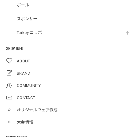
ボール
スポンサー
Turkey!コラボ
SHOP INFO
ABOUT
BRAND
COMMUNITY
CONTACT
オリジナルウェア作成
大会情報