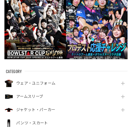
CATEGORY
ウェア・ユニフォーム
アームスリーブ
ジャケット・パーカー
パンツ・スカート