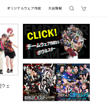
オリジナルウェア作成
大会情報
[ウェ