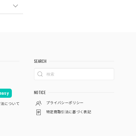
SEARCH
NOTICE
asy
プライバシーポリシー
方法について
特定商取引法に基づく表記