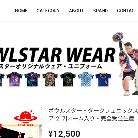
HOME
CATEGORY
ABOUT
BRAND
CONTACT
ボウルスター・ダークフェニックス
ア-217]ネーム入り・完全受注生産
¥12,500