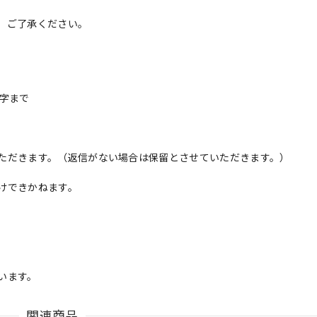
、ご了承ください。
字まで
ただきます。（返信がない場合は保留とさせていただきます。）
けできかねます。
います。
関連商品