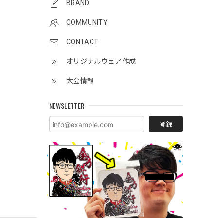
BRAND
COMMUNITY
CONTACT
オリジナルウェア作成
大会情報
NEWSLETTER
登録