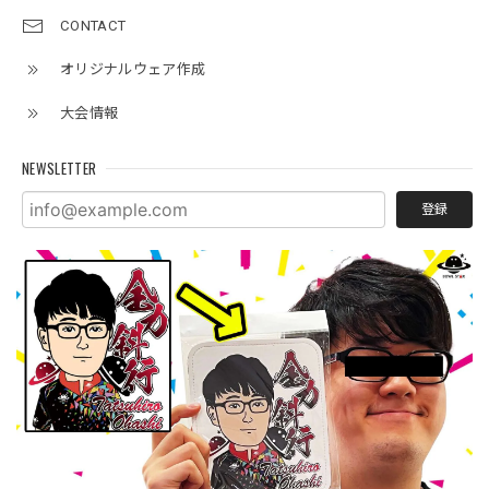
CONTACT
オリジナルウェア作成
大会情報
NEWSLETTER
登録