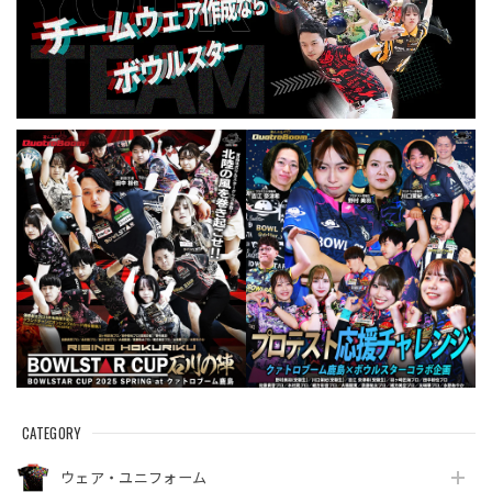
CATEGORY
ウェア・ユニフォーム