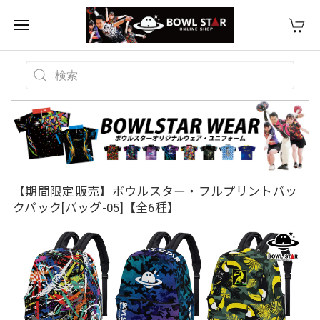
【期間限定販売】ボウルスター・フルプリントバッ
クパック[バッグ-05]【全6種】