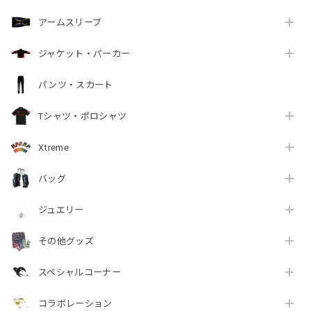
アームスリーブ
ジャケット・パーカー
パンツ・スカート
Tシャツ・ポロシャツ
Xtreme
バッグ
ジュエリー
その他グッズ
スペシャルコーナー
コラボレーション