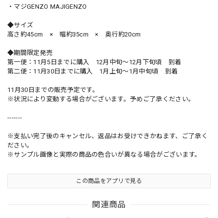
・マジGENZO MAJIGENZO
◆サイズ
高さ約45cm × 幅約35cm × 奥行約20cm
◆期間限定発売
第一便：11月5日までに購入 12月中旬〜12月下旬頃 到着
第二便：11月30日までに購入 1月上旬〜1月中旬頃 到着
11月30日までの販売予定です。
※状況により変動する場合がございます。予めご了承ください。
-------
※支払い完了後のキャンセル、返品はお受けできかねます、ご了承く
ださい。
※サンプル画像と実際の商品の色合いが異なる場合がございます。
この商品をアプリで見る
関連商品