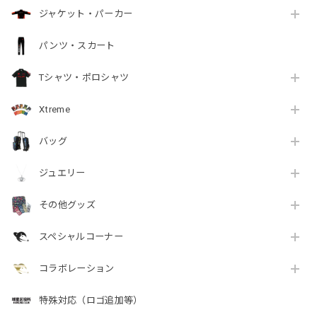
ジャケット・パーカー
パンツ・スカート
Tシャツ・ポロシャツ
Xtreme
バッグ
ジュエリー
その他グッズ
スペシャルコーナー
コラボレーション
特殊対応（ロゴ追加等）