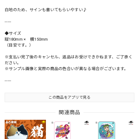
白地のため、サインも書いてもらいやすい♪
-----
◆サイズ
縦180mm × 横150mm
（目安です。）
※支払い完了後のキャンセル、返品はお受けできかねます、ご了承く
ださい。
※サンプル画像と実際の商品の色合いが異なる場合がございます。
-----
この商品をアプリで見る
関連商品