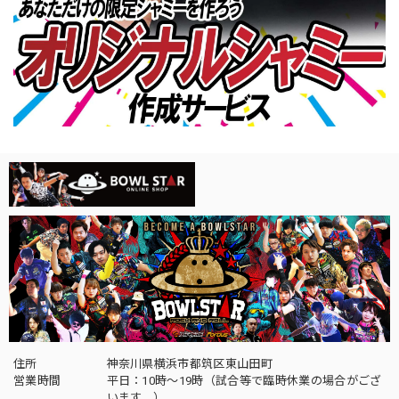
住所
神奈川県横浜市都筑区東山田町
営業時間
平日：10時～19時（試合等で臨時休業の場合がござ
います。）