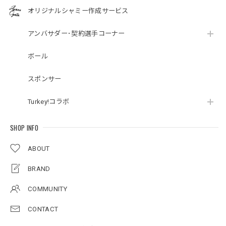
オリジナルシャミー作成サービス
アンバサダー･契約選手コーナー
ボール
スポンサー
Turkey!コラボ
SHOP INFO
ABOUT
BRAND
COMMUNITY
CONTACT