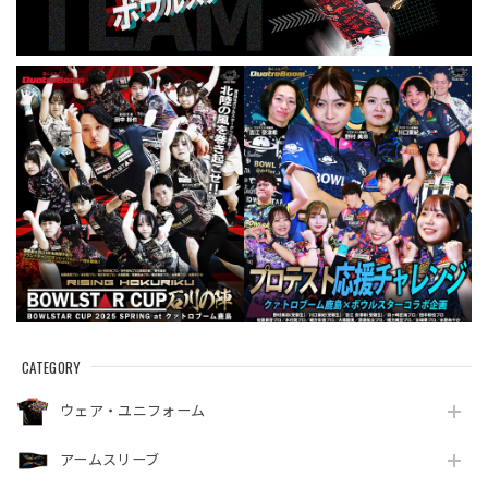
CATEGORY
ウェア・ユニフォーム
アームスリーブ