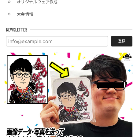
オリジナルウェア作成
大会情報
NEWSLETTER
登録