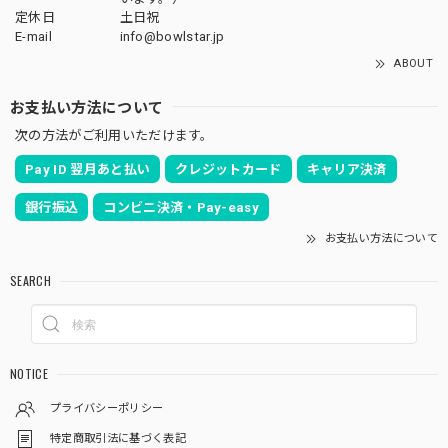
定休日
土日祝
E-mail
info@bowlstar.jp
ABOUT
お支払い方法について
次の方法がご利用いただけます。
Pay ID 翌月あと払い
クレジットカード
キャリア決済
銀行振込
コンビニ決済・Pay-easy
お支払い方法について
SEARCH
NOTICE
プライバシーポリシー
特定商取引法に基づく表記