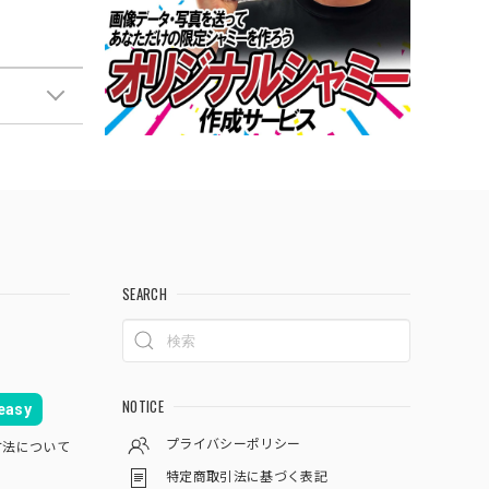
SEARCH
NOTICE
asy
プライバシーポリシー
方法について
特定商取引法に基づく表記