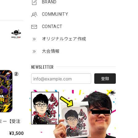
BRAND
COMMUNITY
CONTACT
オリジナルウェア作成
大会情報
NEWSLETTER
登録
ャミー【受注
¥3,500