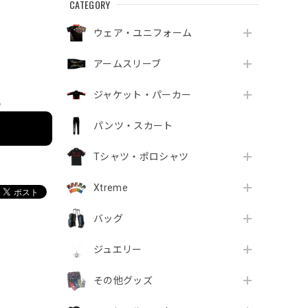
CATEGORY
ウェア・ユニフォーム
アームスリーブ
ジャケット・パーカー
e
パンツ・スカート
Tシャツ・ポロシャツ
Xtreme
バッグ
ジュエリー
その他グッズ