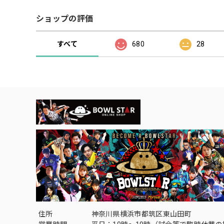
ショップの評価
すべて
680
28
住所
神奈川県横浜市都筑区東山田町