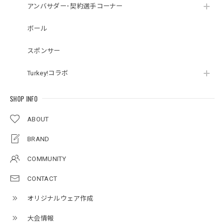
アンバサダー･契約選手コーナー
ボール
スポンサー
Turkey!コラボ
SHOP INFO
ABOUT
BRAND
COMMUNITY
CONTACT
オリジナルウェア作成
大会情報