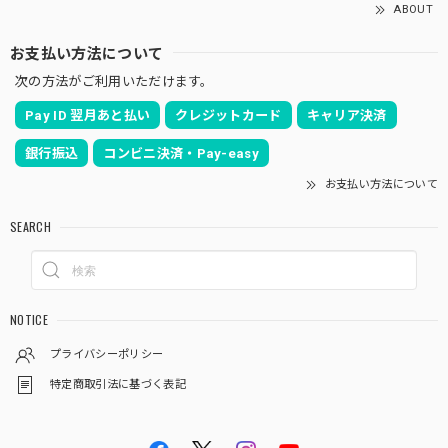
ABOUT
お支払い方法について
次の方法がご利用いただけます。
Pay ID 翌月あと払い
クレジットカード
キャリア決済
銀行振込
コンビニ決済・Pay-easy
お支払い方法について
SEARCH
NOTICE
プライバシーポリシー
特定商取引法に基づく表記