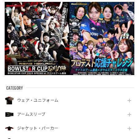
CATEGORY
ウェア・ユニフォーム
アームスリーブ
ジャケット・パーカー