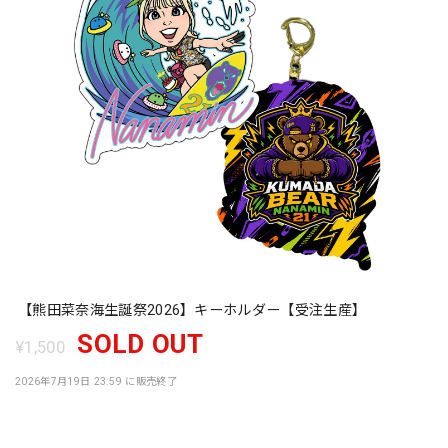
【熊田菜奈海生誕祭2026】キーホルダー【受注生産】
SOLD OUT
¥1,500
2026年7月19日 23:59 に販売終了