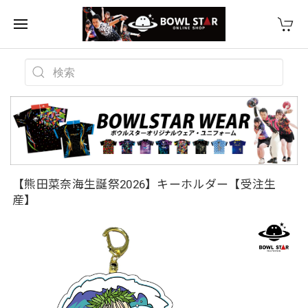
【熊田菜奈海生誕祭2026】キーホルダー【受注生
産】