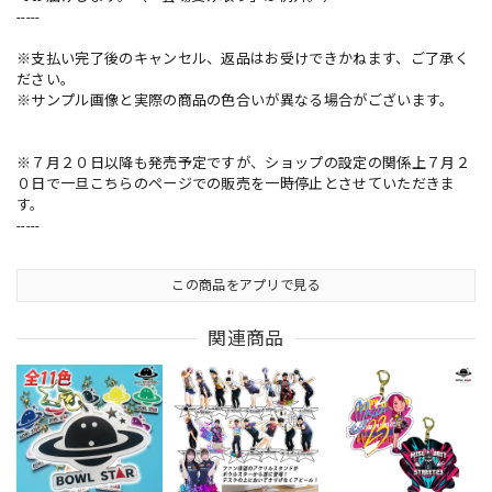
-----
※支払い完了後のキャンセル、返品はお受けできかねます、ご了承く
ださい。
※サンプル画像と実際の商品の色合いが異なる場合がございます。
※７月２０日以降も発売予定ですが、ショップの設定の関係上７月２
０日で一旦こちらのページでの販売を一時停止とさせていただきま
す。
-----
この商品をアプリで見る
関連商品