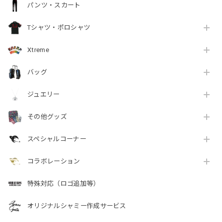
パンツ・スカート
Tシャツ・ポロシャツ
Xtreme
バッグ
ジュエリー
その他グッズ
スペシャルコーナー
コラボレーション
特殊対応（ロゴ追加等）
オリジナルシャミー作成サービス