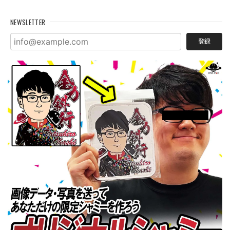
NEWSLETTER
登録