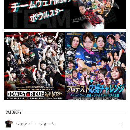
CATEGORY
ウェア・ユニフォーム