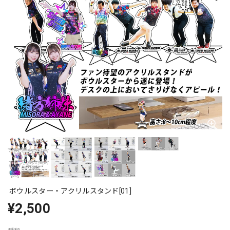
ボウルスター・アクリルスタンド[01]
¥2,500