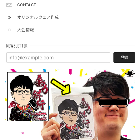
CONTACT
オリジナルウェア作成
大会情報
NEWSLETTER
登録