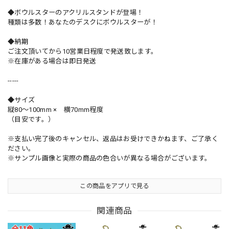
◆ボウルスターのアクリルスタンドが登場！
種類は多数！あなたのデスクにボウルスターが！
◆納期
ご注文頂いてから10営業日程度で発送致します。
※在庫がある場合は即日発送
-----
◆サイズ
縦80～100mm × 横70mm程度
（目安です。）
※支払い完了後のキャンセル、返品はお受けできかねます、ご了承く
ださい。
※サンプル画像と実際の商品の色合いが異なる場合がございます。
この商品をアプリで見る
関連商品