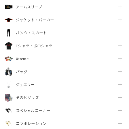
アームスリーブ
ジャケット・パーカー
パンツ・スカート
Tシャツ・ポロシャツ
Xtreme
バッグ
ジュエリー
その他グッズ
スペシャルコーナー
コラボレーション