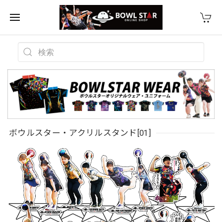
ボウルスター・アクリルスタンド[01]